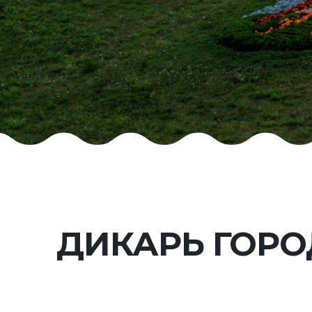
ДИКАРЬ ГОРО