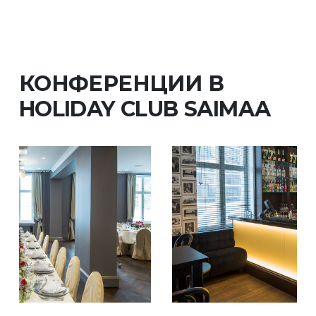
КОНФЕРЕНЦИИ В
HOLIDAY CLUB SAIMAA