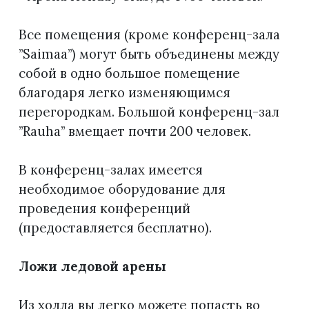
Все помещения (кроме конференц-зала
”Saimaa”) могут быть объединены между
собой в одно большое помещение
благодаря легко изменяющимся
перегородкам. Большой конференц-зал
”Rauha” вмещает почти 200 человек.
В конференц-залах имеется
необходимое оборудование для
проведения конференций
(предоставляется бесплатно).
Ложи ледовой арены
Из холла вы легко можете попасть во