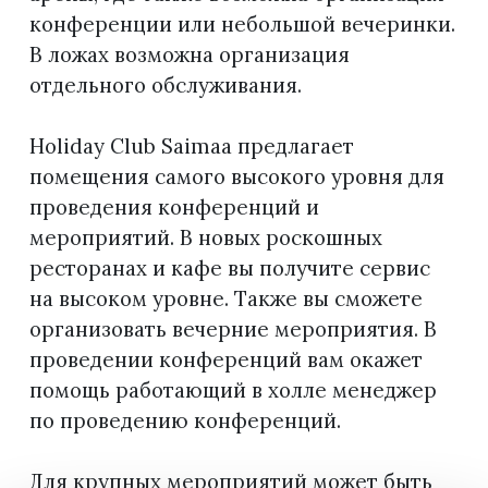
конференции или небольшой вечеринки.
В ложах возможна организация
отдельного обслуживания.
Holiday Club Saimaa предлагает
помещения самого высокого уровня для
проведения конференций и
мероприятий. В новых роскошных
ресторанах и кафе вы получите сервис
на высоком уровне. Также вы сможете
организовать вечерние мероприятия. В
проведении конференций вам окажет
помощь работающий в холле менеджер
по проведению конференций.
Для крупных мероприятий может быть