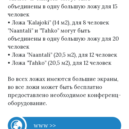
объединены в одну большую ложу для 15
человек
• Ложа ”Kalajoki” (14 м2), для 8 человек
”Naantali” и ”Tahko” могут быть
объединены в одну большую ложу для 20
человек
• Ложа ”Naantali” (20,5 м2), для 12 человек
• Ложа ”Tahko” (20,5 м2), для 12 человек
Во всех ложах имеются большие экраны,
во все ложи может быть бесплатно
предоставлено необходимое конференц-
оборудование.
www >>