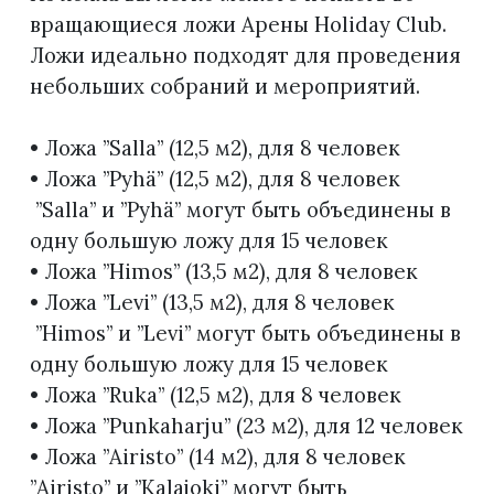
вращающиеся ложи Арены Holiday Club.
Ложи идеально подходят для проведения
небольших собраний и мероприятий.
• Ложа ”Salla” (12,5 м2), для 8 человек
• Ложа ”Pyhä” (12,5 м2), для 8 человек
”Salla” и ”Pyhä” могут быть объединены в
одну большую ложу для 15 человек
• Ложа ”Himos” (13,5 м2), для 8 человек
• Ложа ”Levi” (13,5 м2), для 8 человек
”Himos” и ”Levi” могут быть объединены в
одну большую ложу для 15 человек
• Ложа ”Ruka” (12,5 м2), для 8 человек
• Ложа ”Punkaharju” (23 м2), для 12 человек
• Ложа ”Airisto” (14 м2), для 8 человек
”Airisto” и ”Kalajoki” могут быть