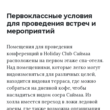
Первоклассные условия
для проведения встреч и
мероприятий
Помещения для проведения
конференций в Holiday Club Саймаа
расположены на первом этаже спа-отеля.
Над помещениями, которые легко могут
видоизменяться для различных целей,
находится видовая терраса, где можно
собраться на дневной кофе, чтобы
насладиться видом озера Саймаа. Из
холла имеется переход в ложи ледовой
арены, где также возможна организация