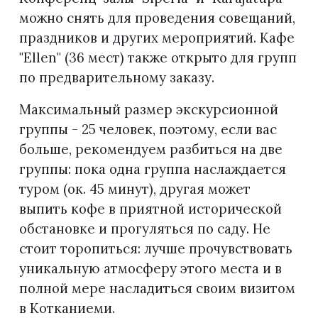
можно снять для проведения совещаний,
праздников и других мероприятий. Кафе
"Ellen" (36 мест) также открыто для групп
по предварительному заказу.
Максимальный размер экскурсионной
группы - 25 человек, поэтому, если вас
больше, рекомендуем разбиться на две
группы: пока одна группа наслаждается
туром (ок. 45 минут), другая может
выпить кофе в приятной исторической
обстановке и прогуляться по саду. Не
стоит торопиться: лучше прочувствовать
уникальную атмосферу этого места и в
полной мере насладиться своим визитом
в Котканиеми.