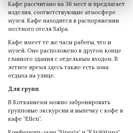
Кафе рассчитано на 36 мест и предлагает
изделия, соответствующие атмосфере
музея. Кафе находится в распоряжении
местного отеля Salpa.
Кафе имеет те же часы работы, что и
музей. Оно расположено в другом конце
главного здания с отдельным входом. В
летнее время здесь также есть зона
отдыха на улице.
Для групп
В Котканиеми можно забронировать
групповые экскурсии и выпечку с кофе в
кафе "Ellen".
Конференц-залы "Siperia" и "Käräjätupa"