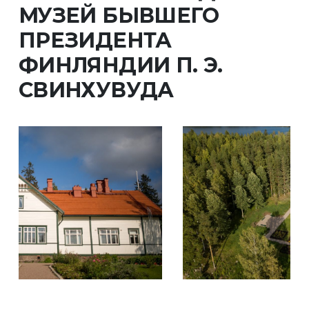
МУЗЕЙ БЫВШЕГО
ПРЕЗИДЕНТА
ФИНЛЯНДИИ П. Э.
СВИНХУВУДА