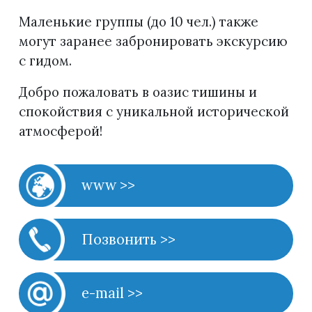
Маленькие группы (до 10 чел.) также
могут заранее забронировать экскурсию
с гидом.
Добро пожаловать в оазис тишины и
спокойствия с уникальной исторической
атмосферой!
www >>
Позвонить >>
e-mail >>