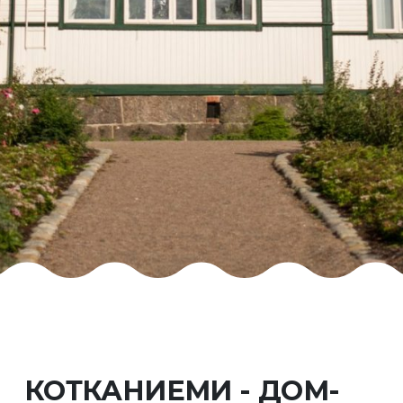
КОТКАНИЕМИ - ДОМ-