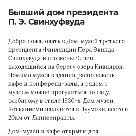
Бывший дом президента
П. Э. Свинхуфвуда
Добро пожаловать в Дом-музей третьего
президента Финляндии Пера Эвинда
Свинхувуда и его жены Эллен,
находящийся на берегу озера Кивиярви.
Помимо музея в здании расположены
кафе и конференц-залы, а рядом с
музеем можно прогуляться по саду,
разбитому в стиле 1930-х. Дом музей
Котканиеми находится в Луумяки, всего в
20км от Лаппеенранты.
Дом-музей и кафе открыты для