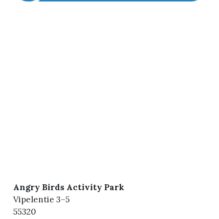
Angry Birds Activity Park
Vipelentie 3–5
55320