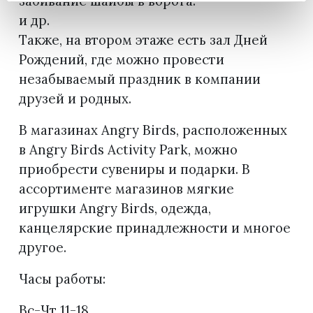
забивание шайбы в ворота.
и др.
Также, на втором этаже есть зал Дней
Рождений, где можно провести
незабываемый праздник в компании
друзей и родных.
В магазинах Angry Birds, расположенных
в Angry Birds Activity Park, можно
приобрести сувениры и подарки. В
ассортименте магазинов мягкие
игрушки Angry Birds, одежда,
канцелярские принадлежности и многое
другое.
Часы работы:
Вс-Чт 11-18