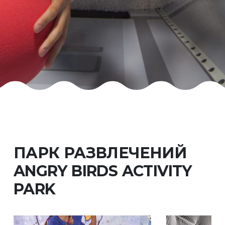
ПАРК РАЗВЛЕЧЕНИЙ
ANGRY BIRDS ACTIVITY
PARK