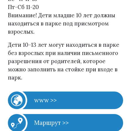
Пт-Сб 11-20
Внимание! Дети младше 10 лет должны
находиться в парке под присмотром
взрослых.
Дети 10-13 лет могут находиться в парке
без взрослых при наличии письменного
разрешения от родителей, которое
можно заполнить на стойке при входе в
парк.
www >>
Маршрут >>