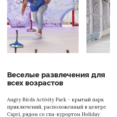
Веселые развлечения для
всех возрастов
Angry Birds Activity Park – крытый парк
приключений, расположенный в центре
Capri, рядом cо спа-курортом Holiday