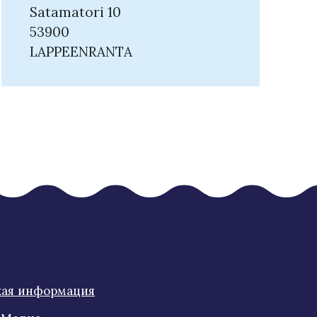
Satamatori 10
53900
LAPPEENRANTA
кая информация