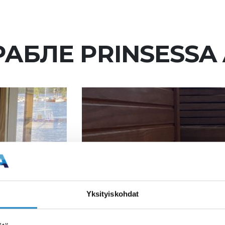
РАБЛЕ PRINSESSA
Yksityiskohdat