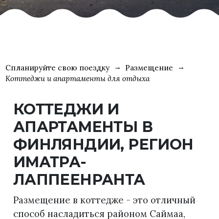
Спланируйте свою поездку
Размещение
Коттеджи и апартаменты для отдыха
КОТТЕДЖИ И
АПАРТАМЕНТЫ В
ФИНЛЯНДИИ, РЕГИОН
ИМАТРА-
ЛАППЕЕНРАНТА
Размещение в коттедже - это отличный
способ насладиться районом Саймаа,