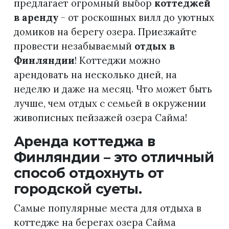
предлагает огромный выбор
коттеджей
в аренду
- от роскошных вилл до уютных
домиков на берегу озера. Приезжайте
провести незабываемый
отдых в
Финляндии
! Коттеджи можно
арендовать на несколько дней, на
неделю и даже на месяц. Что может быть
лучше, чем отдых с семьей в окружении
живописных пейзажей озера Сайма!
Аренда коттеджа в
Финляндии – это отличный
способ отдохнуть от
городской суеты.
Самые популярные места для отдыха в
коттедже на берегах озера Сайма