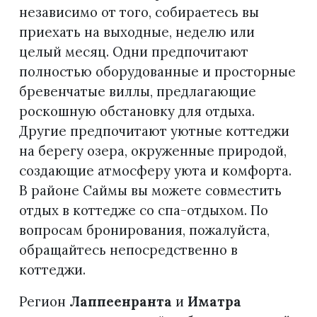
независимо от того, собираетесь вы
приехать на выходные, неделю или
целый месяц. Одни предпочитают
полностью оборудованные и просторные
бревенчатые виллы, предлагающие
роскошную обстановку для отдыха.
Другие предпочитают уютные коттеджи
на берегу озера, окруженные природой,
создающие атмосферу уюта и комфорта.
В районе Саймы вы можете совместить
отдых в коттедже со спа-отдыхом. По
вопросам бронирования, пожалуйста,
обращайтесь непосредственно в
коттеджи.
Регион
Лаппеенранта
и
Иматра