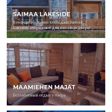
SAIMAA LAKESIDE
Комфортабельные коттеджи Saimaa
Lakeside открывают для вас свои двери!
MAAMIEHEN MAJAT
Беззаботный отдых у озера