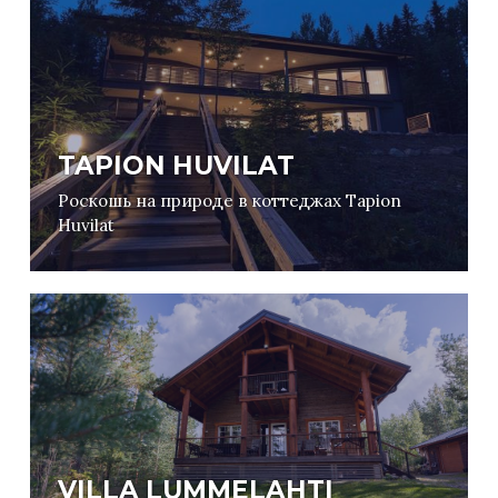
TAPION HUVILAT
Роскошь на природе в коттеджах Tapion
Huvilat
VILLA LUMMELAHTI