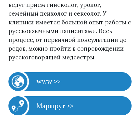
ведут прием гинеколог, уролог,
семейный психолог и сексолог. У
клиники имеется большой опыт работы с
русскоязычными пациентами. Весь
процесс, от первичной консультации до
родов, можно пройти в сопровождении
русскоговорящей медсестры.
www >>
Маршрут >>