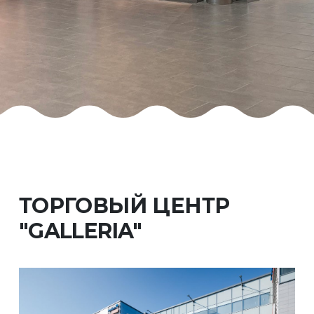
ТОРГОВЫЙ ЦЕНТР
"GALLERIA"