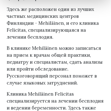
Здесь же расположен один из лучших
частных медицинских центров
Финляндии - Mehiläinen, и его клиника
Felicitas, специализирующаяся на
лечении бесплодия.
В клинике Mehiläinen можно записаться
на прием к врачам общей практики,
педиатру и специалистам, сдать анализы
или пройти обследование.
Русскоговорящий персонал поможет в
случае языковых затруднений.
Клиника Mehiläinen Felicitas
специализируется на лечении бесплодия
и ведении беременности. Здесь также