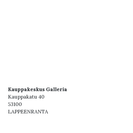
Kauppakeskus Galleria
Kauppakatu 40
53100
LAPPEENRANTA