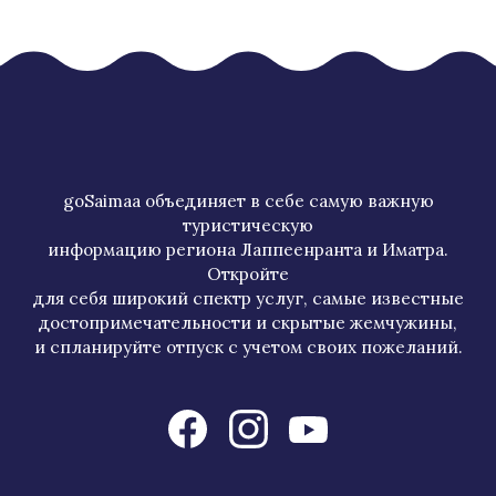
goSaimaa объединяет в себе самую важную
туристическую
информацию региона Лаппеенранта и Иматра.
Откройте
для себя широкий спектр услуг, самые известные
достопримечательности и скрытые жемчужины,
и спланируйте отпуск с учетом своих пожеланий.