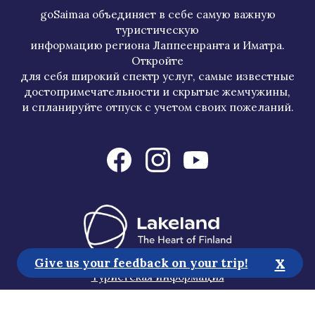
goSaimaa объединяет в себе самую важную
туристическую
информацию региона Лаппеенранта и Иматра.
Откройте
для себя широкий спектр услуг, самые известные
достопримечательности и скрытые жемчужины,
и спланируйте отпуск с учетом своих пожеланий.
x
Give us your feedback on your trip!
Туристская информация
Медиа