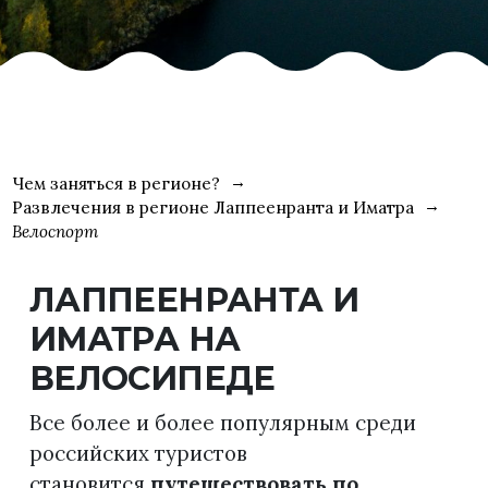
Чем заняться в регионе?
Развлечения в регионе Лаппеенранта и Иматра
Велоспорт
ЛАППЕЕНРАНТА И
ИМАТРА НА
ВЕЛОСИПЕДЕ
Все более и более популярным среди
российских туристов
становится
путешествовать по