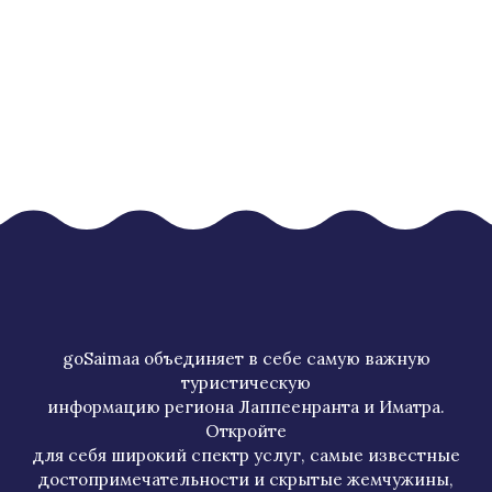
goSaimaa объединяет в себе самую важную
туристическую
информацию региона Лаппеенранта и Иматра.
Откройте
для себя широкий спектр услуг, самые известные
достопримечательности и скрытые жемчужины,