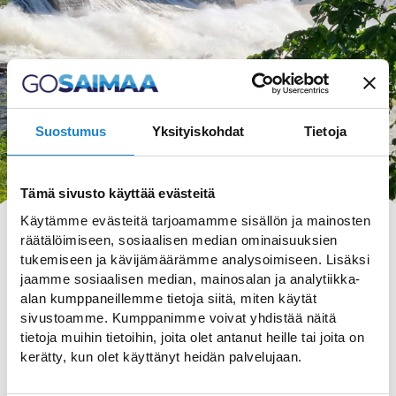
Suostumus
Yksityiskohdat
Tietoja
Tämä sivusto käyttää evästeitä
Käytämme evästeitä tarjoamamme sisällön ja mainosten
räätälöimiseen, sosiaalisen median ominaisuuksien
tukemiseen ja kävijämäärämme analysoimiseen. Lisäksi
jaamme sosiaalisen median, mainosalan ja analytiikka-
alan kumppaneillemme tietoja siitä, miten käytät
HAKU
sivustoamme. Kumppanimme voivat yhdistää näitä
tietoja muihin tietoihin, joita olet antanut heille tai joita on
kerätty, kun olet käyttänyt heidän palvelujaan.