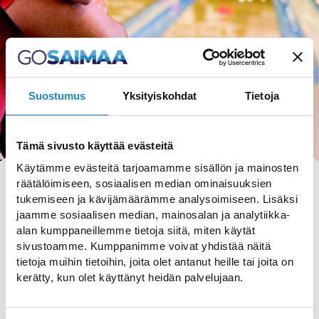
Suostumus
Yksityiskohdat
Tietoja
Tämä sivusto käyttää evästeitä
Käytämme evästeitä tarjoamamme sisällön ja mainosten
räätälöimiseen, sosiaalisen median ominaisuuksien
tukemiseen ja kävijämäärämme analysoimiseen. Lisäksi
jaamme sosiaalisen median, mainosalan ja analytiikka-
alan kumppaneillemme tietoja siitä, miten käytät
sivustoamme. Kumppanimme voivat yhdistää näitä
HAKU
tietoja muihin tietoihin, joita olet antanut heille tai joita on
kerätty, kun olet käyttänyt heidän palvelujaan.