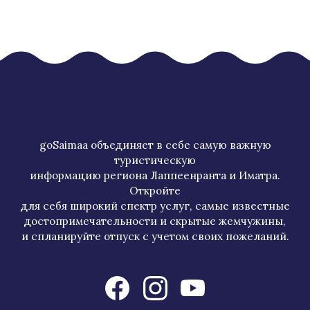
goSaimaa объединяет в себе самую важную
туристическую
информацию региона Лаппеенранта и Иматра.
Откройте
для себя широкий спектр услуг, самые известные
достопримечательности и скрытые жемчужины,
и спланируйте отпуск с учетом своих пожеланий.