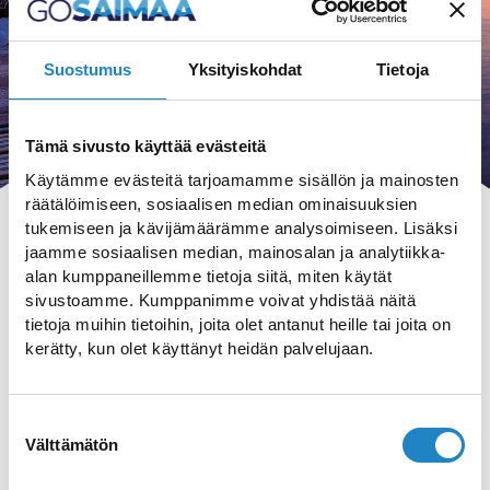
Suostumus
Yksityiskohdat
Tietoja
Tämä sivusto käyttää evästeitä
Käytämme evästeitä tarjoamamme sisällön ja mainosten
räätälöimiseen, sosiaalisen median ominaisuuksien
tukemiseen ja kävijämäärämme analysoimiseen. Lisäksi
jaamme sosiaalisen median, mainosalan ja analytiikka-
alan kumppaneillemme tietoja siitä, miten käytät
sivustoamme. Kumppanimme voivat yhdistää näitä
HAKU
tietoja muihin tietoihin, joita olet antanut heille tai joita on
kerätty, kun olet käyttänyt heidän palvelujaan.
Suostumuksen
Välttämätön
valinta