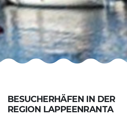
BESUCHERHÄFEN IN DER
REGION LAPPEENRANTA