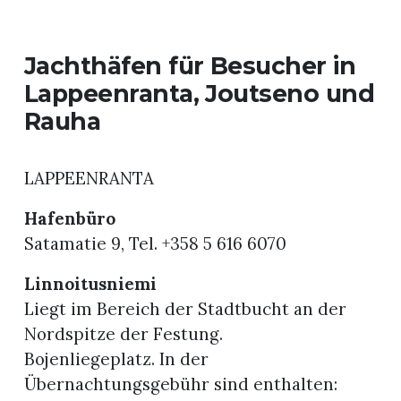
Jachthäfen für Besucher in
Lappeenranta, Joutseno und
Rauha
LAPPEENRANTA
Hafenbüro
Satamatie 9, Tel. +358 5 616 6070
Linnoitusniemi
Liegt im Bereich der Stadtbucht an der
Nordspitze der Festung.
Bojenliegeplatz. In der
Übernachtungsgebühr sind enthalten: