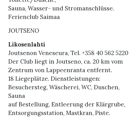
Sauna, Wasser- und Stromanschlüsse.
Ferienclub Saimaa
JOUTSENO
Likosenlahti
Joutsenon Veneseura, Tel. +358 40 562 5220
Der Club liegt in Joutseno, ca. 20 km vom
Zentrum von Lappeenranta entfernt.
18 Liegeplätze. Dienstleistungen:
Besuchersteg, Wäscherei, WC, Duschen,
Sauna
auf Bestellung, Entleerung der Klärgrube,
Entsorgungsstation, Mastkran, Piste.