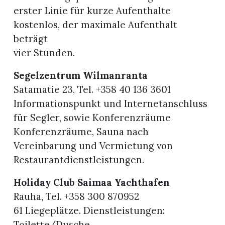
erster Linie für kurze Aufenthalte
kostenlos, der maximale Aufenthalt
beträgt
vier Stunden.
Segelzentrum Wilmanranta
Satamatie 23, Tel. +358 40 136 3601
Informationspunkt und Internetanschluss
für Segler, sowie Konferenzräume
Konferenzräume, Sauna nach
Vereinbarung und Vermietung von
Restaurantdienstleistungen.
Holiday Club Saimaa Yachthafen
Rauha, Tel. +358 300 870952
61 Liegeplätze. Dienstleistungen:
Toilette/Dusche,