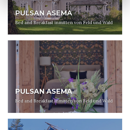
PULSAN ASEMA
Bed and Breakfast inmitten von Feld und Wald
PULSAN ASEMA
Bed and Breakfast inmitten von Feld und Wald