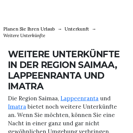
Planen Sie Ihren Urlaub
Unterkunft
Weitere Unterkünfte
WEITERE UNTERKÜNFTE
IN DER REGION SAIMAA,
LAPPEENRANTA UND
IMATRA
Die Region Saimaa,
Lappeenranta
und
Imatra
bietet noch weitere Unterkünfte
an. Wenn Sie möchten, können Sie eine
Nacht in einer ganz und gar nicht
gewöhnlichen Umgebung verbringen.