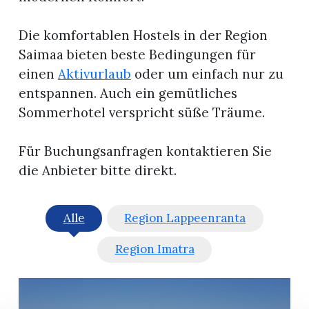
Die komfortablen Hostels in der Region
Saimaa bieten beste Bedingungen für
einen
Aktivurlaub
oder um einfach nur zu
entspannen. Auch ein gemütliches
Sommerhotel verspricht süße Träume.
Für Buchungsanfragen kontaktieren Sie
die Anbieter bitte direkt.
Alle
Region Lappeenranta
Region Imatra