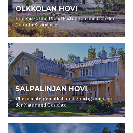
OLKKOLAN HOVI
Erlebnisse und Dienstleistungen inmitten der
Natur in Savitaipale
SALPALINJAN HOVI
Übernachte gemütlich und günstig inmitten
der Natur und Gesichte