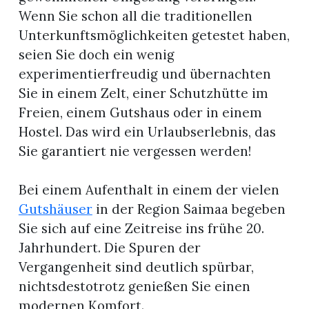
Wenn Sie schon all die traditionellen
Unterkunftsmöglichkeiten getestet haben,
seien Sie doch ein wenig
experimentierfreudig und übernachten
Sie in einem Zelt, einer Schutzhütte im
Freien, einem Gutshaus oder in einem
Hostel. Das wird ein Urlaubserlebnis, das
Sie garantiert nie vergessen werden!
Bei einem Aufenthalt in einem der vielen
Gutshäuser
in der Region Saimaa begeben
Sie sich auf eine Zeitreise ins frühe 20.
Jahrhundert. Die Spuren der
Vergangenheit sind deutlich spürbar,
nichtsdestotrotz genießen Sie einen
modernen Komfort.