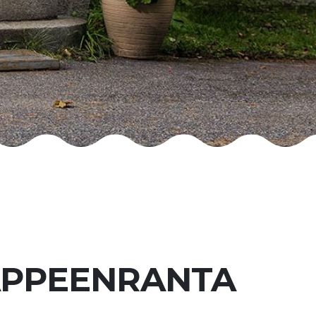
LAPPEENRANTA