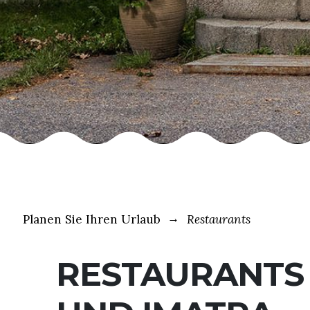
Planen Sie Ihren Urlaub
Restaurants
RESTAURANTS 