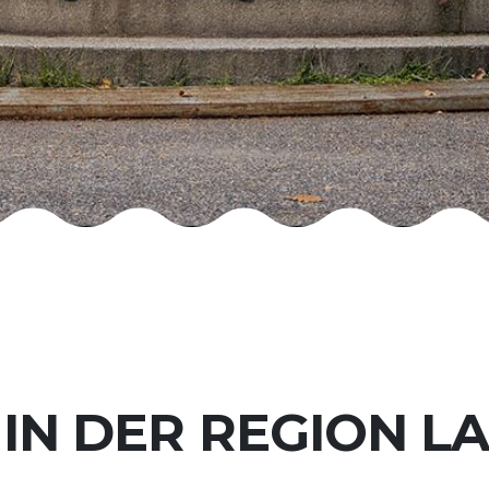
IN DER REGION 