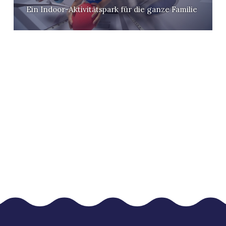
Ein Indoor-Aktivitätspark für die ganze Familie