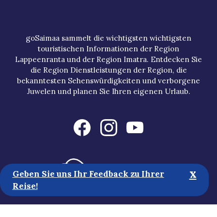
goSaimaa sammelt die wichtigsten wichtigsten
touristischen Informationen der Region
Lappeenranta und der Region Imatra. Entdecken Sie
die Region Dienstleistungen der Region, die
bekanntesten Sehenswürdigkeiten und verborgene
Juwelen und planen Sie Ihren eigenen Urlaub.
x
Geben Sie uns Ihr Feedback zu Ihrer
Reise!
Touristische Informationen