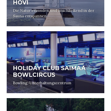
HOVI
Die Natur erkunden und anschließend in der
Sauna entspannen
HOLIDAY CLUB SAIMAA
BOWLCIRCUS
Bowling-Unterhaltungszentrum