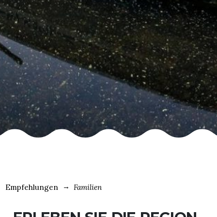
Empfehlungen
Familien