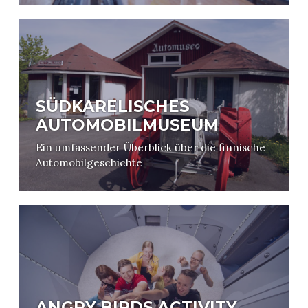
SÜDKARELISCHES
AUTOMOBILMUSEUM
Ein umfassender Überblick über die finnische
Automobilgeschichte
ANGRY BIRDS ACTIVITY