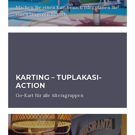
Machen Sie einen Kurzbesuch oder planen Sie
einen längeren Besuch
KARTING – TUPLAKASI-
ACTION
Go-Kart für alle Altersgruppen