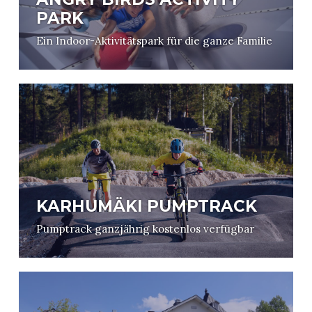
PARK
Ein Indoor-Aktivitätspark für die ganze Familie
KARHUMÄKI PUMPTRACK
Pumptrack ganzjährig kostenlos verfügbar