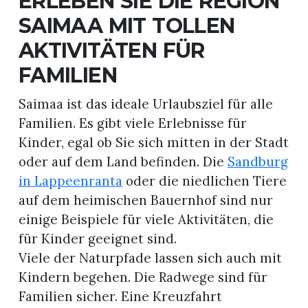
ERLEBEN SIE DIE REGION
SAIMAA MIT TOLLEN
AKTIVITÄTEN FÜR
FAMILIEN
Saimaa ist das ideale Urlaubsziel für alle
Familien. Es gibt viele Erlebnisse für
Kinder, egal ob Sie sich mitten in der Stadt
oder auf dem Land befinden. Die
Sandburg
in Lappeenranta
oder die niedlichen Tiere
auf dem heimischen Bauernhof sind nur
einige Beispiele für viele Aktivitäten, die
für Kinder geeignet sind.
Viele der Naturpfade lassen sich auch mit
Kindern begehen. Die Radwege sind für
Familien sicher. Eine Kreuzfahrt