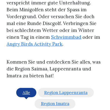
verspricht immer gute Unterhaltung.
Beim Minigolfen steht der Spass im
Vordergrund. Oder versuchen Sie doch
mal eine Runde Discgolf. Verbringen Sie
bei schlechtem Wetter oder im Winter
einen Tag in einem
Schwimmbad
oder im
Angry Birds Activity Park
.
Kommen Sie und entdecken Sie alles, was
die Region Saimaa, Lappeenranta und
Imatra zu bieten hat!
Alle
Region Lappeenranta
Region Imatra