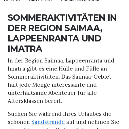
SOMMERAKTIVITÄTEN IN
DER REGION SAIMAA,
LAPPEENRANTA UND
IMATRA
In der Region Saimaa, Lappeenranta und
Imatra gibt es eine Hülle und Fülle an
Sommeraktivitäten. Das Saimaa-Gebiet
hält jede Menge interessante und
unterhaltsame Abenteuer für alle
Altersklassen bereit.
Suchen Sie während Ihres Urlaubes die
schönen
Sandstrände
auf und nehmen Sie