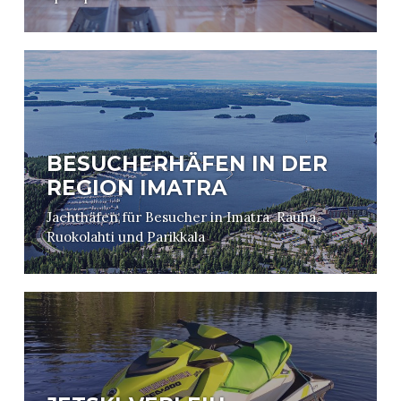
BESUCHERHÄFEN IN DER
REGION IMATRA
Jachthäfen für Besucher in Imatra, Rauha,
Ruokolahti und Parikkala