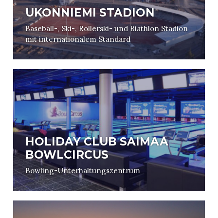
UKONNIEMI STADION
Baseball-, Ski-, Rollerski- und Biathlon Stadion
mit internationalem Standard
HOLIDAY CLUB SAIMAA
BOWLCIRCUS
Bowling-Unterhaltungszentrum