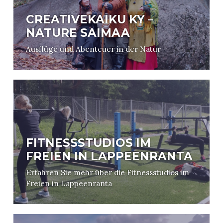
CREATIVEKAIKU KY –
NATURE SAIMAA
Ausflüge und Abenteuer in der Natur
FITNESSSTUDIOS IM
FREIEN IN LAPPEENRANTA
Erfahren Sie mehr über die Fitnessstudios im
Freien in Lappeenranta