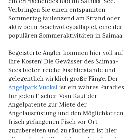
ein erfrischendes Bad im Saimaa-See.
Verbringen Sie einen entspannten
Sommertag faulenzend am Strand oder
aktiv beim Beachvolleyballspiel, eine der
populären Sommeraktivitäten in Saimaa.
Begeisterte Angler kommen hier voll auf
ihre Kosten! Die Gewässer des Saimaa-
Sees bieten reiche Fischbestände und
gelegentlich wirklich große Fänge. Der
Angelpark Vuoksi
ist ein wahres Paradies
für jeden Fischer. Vom Kauf der
Angelpatente zur Miete der
Angelausrüstung und den Möglichkeiten
frisch gefangenen Fisch vor Ort
zuzubereiten und zu räuchern ist hier