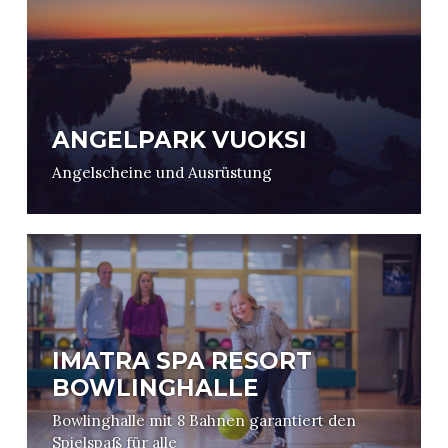
ANGELPARK VUOKSI
Angelscheine und Ausrüstung
IMATRA SPA RESORT
BOWLINGHALLE
Bowlinghalle mit 8 Bahnen garantiert den
Spielspaß für alle