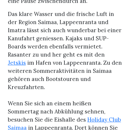
eine Pause zwischendurch an.
Das klare Wasser und die frische Luft in
der Region Saimaa, Lappeenranta und
Imatra lässt sich auch wunderbar bei einer
Kanufahrt geniessen. Kajaks und SUP-
Boards werden ebenfalls vermietet.
Rasanter zu und her geht es mit den
Jetskis
im Hafen von Lappeenranta. Zu den
weiteren Sommeraktivitäten in Saimaa
gehören auch Bootstouren und
Kreuzfahrten.
Wenn Sie sich an einem heißen
Sommertag nach Abkühlung sehnen,
besuchen Sie die Eishalle des
Holiday Club
Saimaa
in Lappeenranta. Dort können Sie