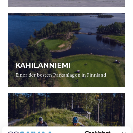
KAHILANNIEMI
Einer der besten Parkanlagen in Finnland