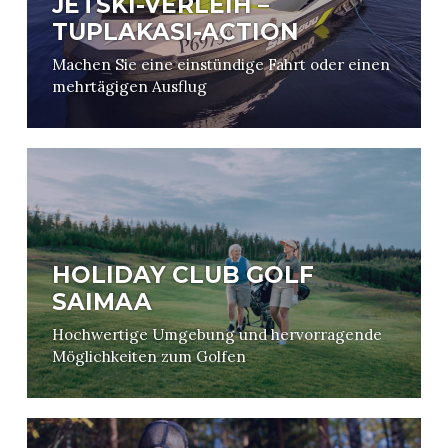
JETSKI-VERLEIH –
TUPLAKASI-ACTION
Machen Sie eine einstündige Fahrt oder einen
mehrtägigen Ausflug
HOLIDAY CLUB GOLF
SAIMAA
Hochwertige Umgebung und hervorragende
Möglichkeiten zum Golfen