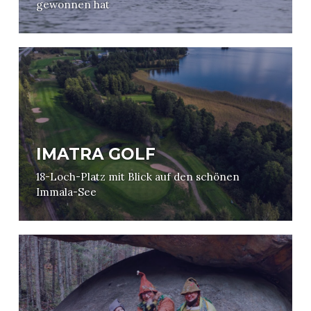
gewonnen hat
IMATRA GOLF
18-Loch-Platz mit Blick auf den schönen
Immala-See