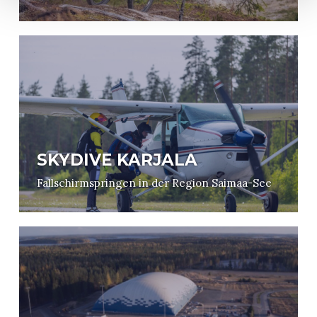
SKYDIVE KARJALA
Fallschirmspringen in der Region Saimaa-See