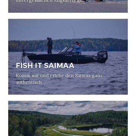
unvergesslichen Angelurlaub.
FISH IT SAIMAA
Komm mit und erlebe den Saimaa ganz
authentisch