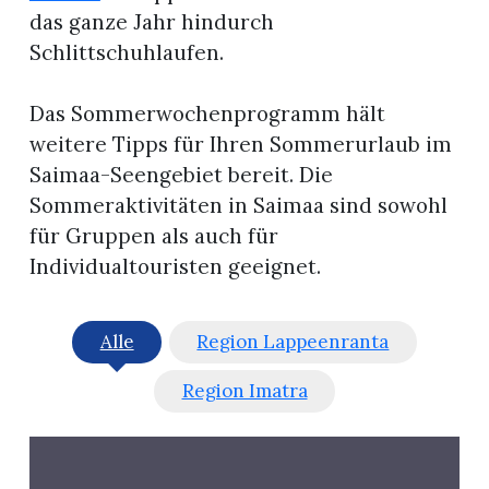
das ganze Jahr hindurch
Schlittschuhlaufen.
Das Sommerwochenprogramm hält
weitere Tipps für Ihren Sommerurlaub im
Saimaa-Seengebiet bereit. Die
Sommeraktivitäten in Saimaa sind sowohl
für Gruppen als auch für
Individualtouristen geeignet.
Alle
Region Lappeenranta
Region Imatra