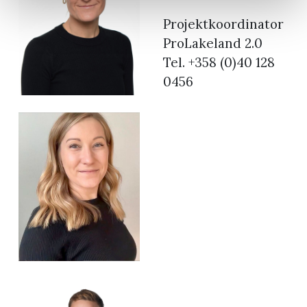
Projektkoordinator
ProLakeland 2.0
Tel. +358 (0)40 128
0456