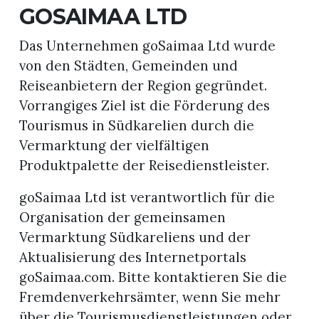
GOSAIMAA LTD
Das Unternehmen goSaimaa Ltd wurde
von den Städten, Gemeinden und
Reiseanbietern der Region gegründet.
Vorrangiges Ziel ist die Förderung des
Tourismus in Südkarelien durch die
Vermarktung der vielfältigen
Produktpalette der Reisedienstleister.
goSaimaa Ltd ist verantwortlich für die
Organisation der gemeinsamen
Vermarktung Südkareliens und der
Aktualisierung des Internetportals
goSaimaa.com. Bitte kontaktieren Sie die
Fremdenverkehrsämter, wenn Sie mehr
über die Tourismusdienstleistungen oder