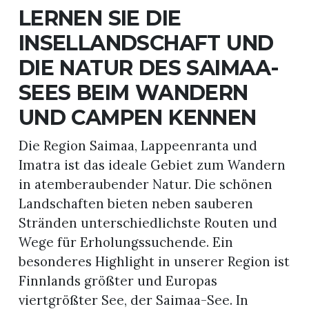
LERNEN SIE DIE
INSELLANDSCHAFT UND
DIE NATUR DES SAIMAA-
SEES BEIM WANDERN
UND CAMPEN KENNEN
Die Region Saimaa, Lappeenranta und
Imatra ist das ideale Gebiet zum Wandern
in atemberaubender Natur. Die schönen
Landschaften bieten neben sauberen
Stränden unterschiedlichste Routen und
Wege für Erholungssuchende. Ein
besonderes Highlight in unserer Region ist
Finnlands größter und Europas
viertgrößter See, der Saimaa-See. In