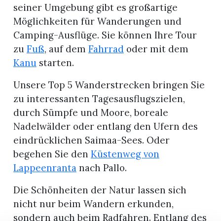
seiner Umgebung gibt es großartige
Möglichkeiten für Wanderungen und
Camping-Ausflüge. Sie können Ihre Tour
zu
Fuß
, auf dem
Fahrrad
oder mit dem
Kanu
starten.
Unsere Top 5 Wanderstrecken bringen Sie
zu interessanten Tagesausflugszielen,
durch Sümpfe und Moore, boreale
Nadelwälder oder entlang den Ufern des
eindrücklichen Saimaa-Sees. Oder
begehen Sie den
Küstenweg von
Lappeenranta
nach Pallo.
Die Schönheiten der Natur lassen sich
nicht nur beim Wandern erkunden,
sondern auch beim Radfahren. Entlang des