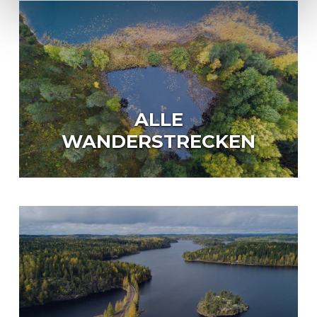
ALLE
WANDERSTRECKEN