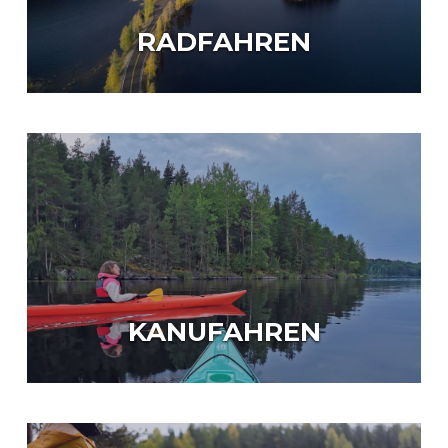
RADFAHREN
KANUFAHREN