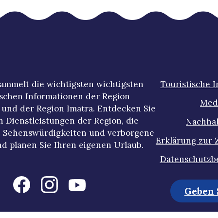
ammelt die wichtigsten wichtigsten
Touristische 
ischen Informationen der Region
Med
und der Region Imatra. Entdecken Sie
n Dienstleistungen der Region, die
Nachhal
 Sehenswürdigkeiten und verborgene
Erklärung zur 
d planen Sie Ihren eigenen Urlaub.
Datenschutzb
Geben S