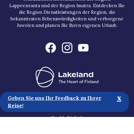
Lappeenranta und der Region Imatra. Entdecken Sie
die Region Dienstleistungen der Region, die
bekanntesten Sehenswürdigkeiten und verborgene
Juwelen und planen Sie Ihren eigenen Urlaub.
x
Touristische Informationen
Geben Sie uns Ihr Feedback zu Ihrer
Reise!
Medien
Nachhaltigkeit
Erklärung zur Zugänglichkeit