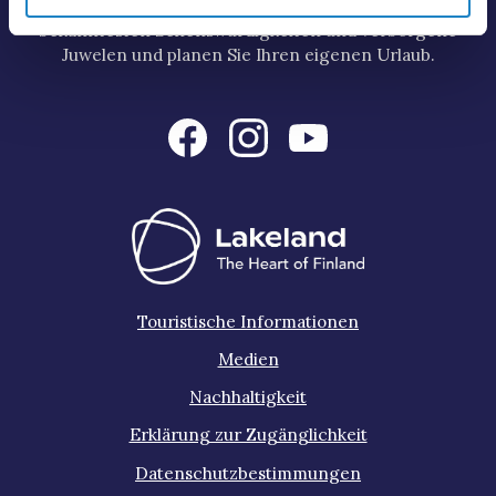
die Region Dienstleistungen der Region, die
bekanntesten Sehenswürdigkeiten und verborgene
Juwelen und planen Sie Ihren eigenen Urlaub.
Touristische Informationen
Medien
Nachhaltigkeit
Erklärung zur Zugänglichkeit
Datenschutzbestimmungen