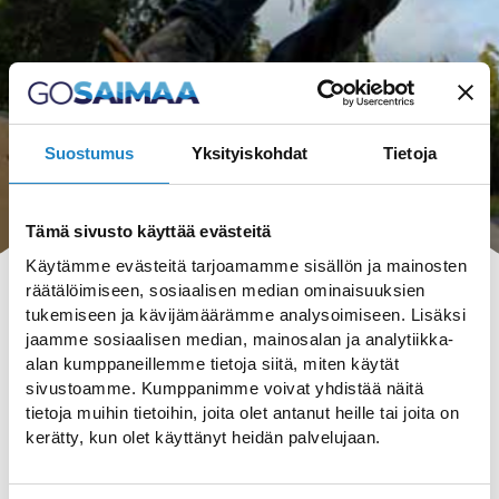
Suostumus
Yksityiskohdat
Tietoja
Tämä sivusto käyttää evästeitä
Käytämme evästeitä tarjoamamme sisällön ja mainosten
räätälöimiseen, sosiaalisen median ominaisuuksien
tukemiseen ja kävijämäärämme analysoimiseen. Lisäksi
jaamme sosiaalisen median, mainosalan ja analytiikka-
alan kumppaneillemme tietoja siitä, miten käytät
HAKU
sivustoamme. Kumppanimme voivat yhdistää näitä
tietoja muihin tietoihin, joita olet antanut heille tai joita on
kerätty, kun olet käyttänyt heidän palvelujaan.