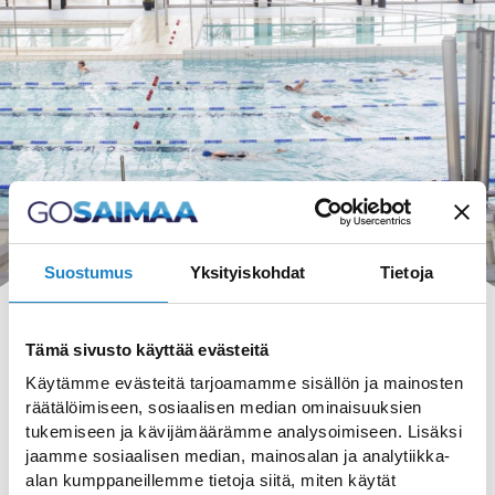
Suostumus
Yksityiskohdat
Tietoja
Tämä sivusto käyttää evästeitä
Käytämme evästeitä tarjoamamme sisällön ja mainosten
räätälöimiseen, sosiaalisen median ominaisuuksien
HAKU
tukemiseen ja kävijämäärämme analysoimiseen. Lisäksi
jaamme sosiaalisen median, mainosalan ja analytiikka-
alan kumppaneillemme tietoja siitä, miten käytät