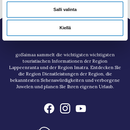
Salli valinta
Kiellä
goSaimaa sammelt die wichtigsten wichtigsten
touristischen Informationen der Region
Lappeenranta und der Region Imatra. Entdecken Sie
die Region Dienstleistungen der Region, die
bekanntesten Sehenswürdigkeiten und verborgene
Juwelen und planen Sie Ihren eigenen Urlaub.