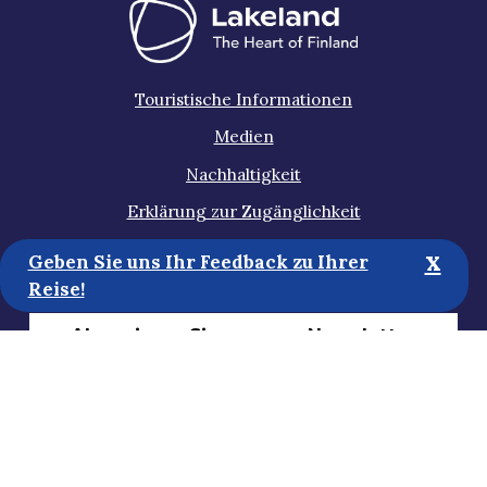
Touristische Informationen
Medien
Nachhaltigkeit
Erklärung zur Zugänglichkeit
Datenschutzbestimmungen
x
Geben Sie uns Ihr Feedback zu Ihrer
Reise!
Abonnieren Sie unseren Newsletter
Helfen Sie uns bei der Entwicklung
der Website!