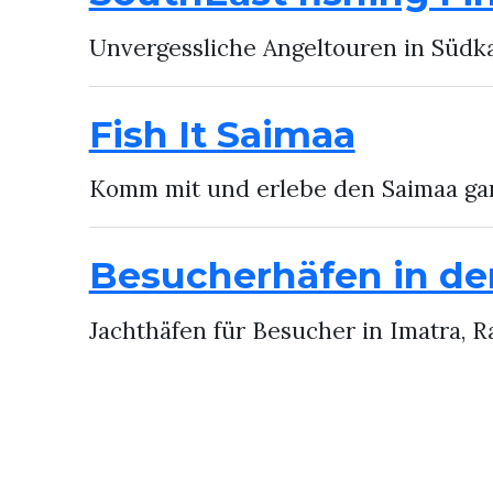
Unvergessliche Angeltouren in Südka
Fish It Saimaa
Komm mit und erlebe den Saimaa ga
Besucherhäfen in de
Jachthäfen für Besucher in Imatra, R