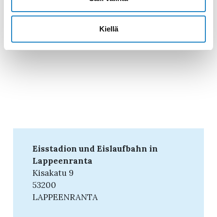
Kiellä
Eisstadion und Eislaufbahn in
Lappeenranta
Kisakatu 9
53200
LAPPEENRANTA