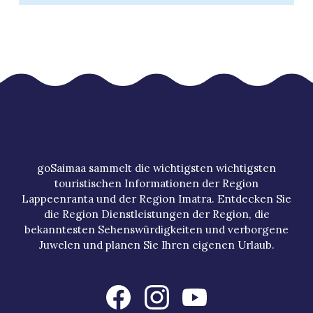
goSaimaa sammelt die wichtigsten wichtigsten
touristischen Informationen der Region
Lappeenranta und der Region Imatra. Entdecken Sie
die Region Dienstleistungen der Region, die
bekanntesten Sehenswürdigkeiten und verborgene
Juwelen und planen Sie Ihren eigenen Urlaub.