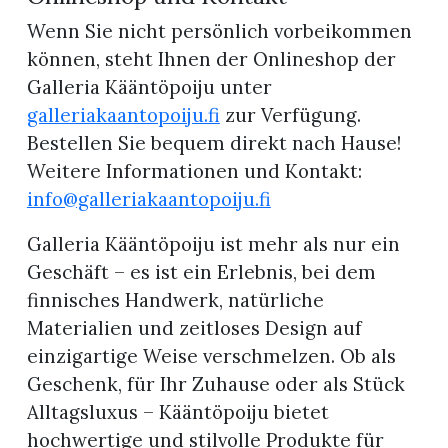
Wenn Sie nicht persönlich vorbeikommen
können, steht Ihnen der Onlineshop der
Galleria Kääntöpoiju unter
galleriakaantopoiju.fi
zur Verfügung.
Bestellen Sie bequem direkt nach Hause!
Weitere Informationen und Kontakt:
info@galleriakaantopoiju.fi
Galleria Kääntöpoiju ist mehr als nur ein
Geschäft – es ist ein Erlebnis, bei dem
finnisches Handwerk, natürliche
Materialien und zeitloses Design auf
einzigartige Weise verschmelzen. Ob als
Geschenk, für Ihr Zuhause oder als Stück
Alltagsluxus – Kääntöpoiju bietet
hochwertige und stilvolle Produkte für