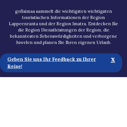
goSaimaa sammelt die wichtigsten wichtigsten
touristischen Informationen der Region
Lappeenranta und der Region Imatra. Entdecken Sie
die Region Dienstleistungen der Region, die
bekanntesten Sehenswürdigkeiten und verborgene
Juwelen und planen Sie Ihren eigenen Urlaub.
x
Geben Sie uns Ihr Feedback zu Ihrer
Reise!
Touristische Informationen
Medien