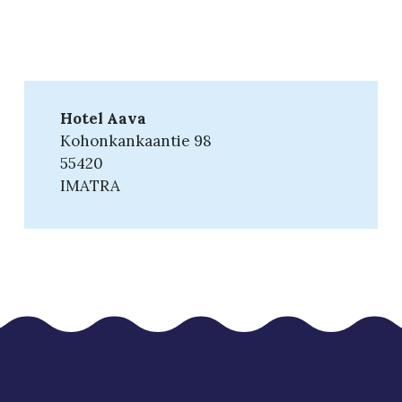
Hotel Aava
Kohonkankaantie 98
55420
IMATRA