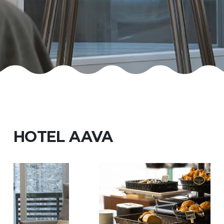
HOTEL AAVA