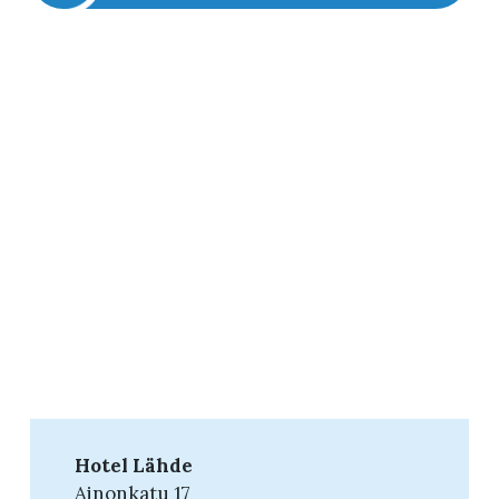
Hotel Lähde
Ainonkatu 17