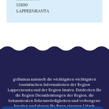
53100
LAPPEENRANTA
goSaimaa sammelt die wichtigsten wichtigsten
touristischen Informationen der Region
Lappeenranta und der Region Imatra. Entdecken Sie
die Region Dienstleistungen der Region, die
bekanntesten Sehenswürdigkeiten und verborgene
Juwelen und planen Sie Ihren eigenen Urlaub.