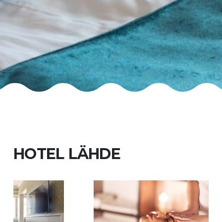
HOTEL LÄHDE