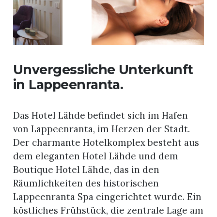
Unvergessliche Unterkunft
in Lappeenranta.
Das Hotel Lähde befindet sich im Hafen
von Lappeenranta, im Herzen der Stadt.
Der charmante Hotelkomplex besteht aus
dem eleganten Hotel Lähde und dem
Boutique Hotel Lähde, das in den
Räumlichkeiten des historischen
Lappeenranta Spa eingerichtet wurde. Ein
köstliches Frühstück, die zentrale Lage am