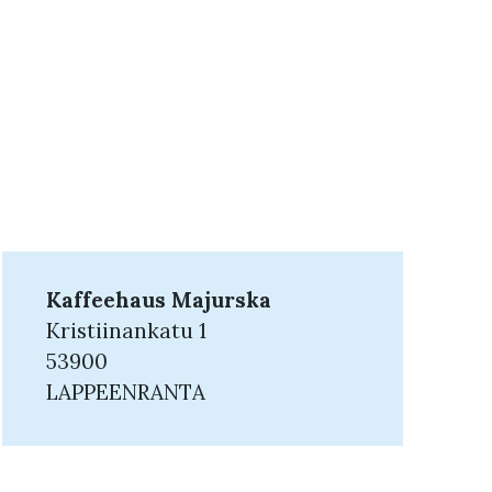
Kaffeehaus Majurska
Kristiinankatu 1
53900
LAPPEENRANTA