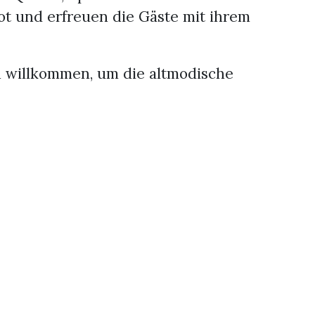
ot und erfreuen die Gäste mit ihrem
h willkommen, um die altmodische