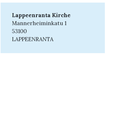
Lappeenranta Kirche
Mannerheiminkatu 1
53100
LAPPEENRANTA