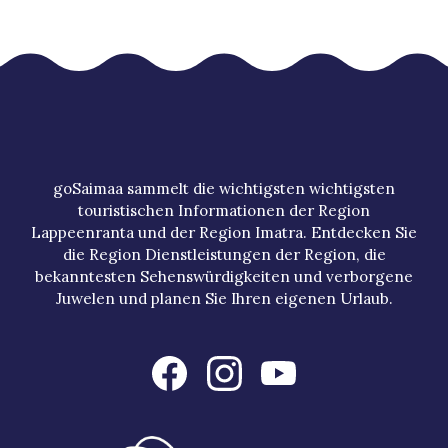
goSaimaa sammelt die wichtigsten wichtigsten
touristischen Informationen der Region
Lappeenranta und der Region Imatra. Entdecken Sie
die Region Dienstleistungen der Region, die
bekanntesten Sehenswürdigkeiten und verborgene
Juwelen und planen Sie Ihren eigenen Urlaub.