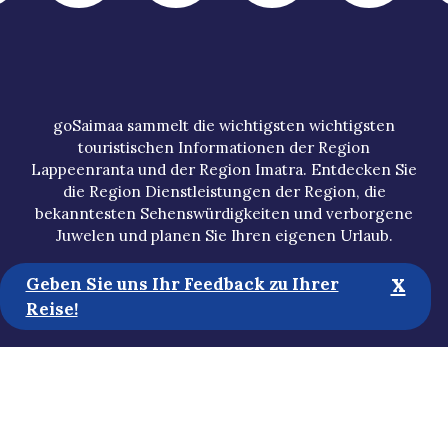
goSaimaa sammelt die wichtigsten wichtigsten
touristischen Informationen der Region
Lappeenranta und der Region Imatra. Entdecken Sie
die Region Dienstleistungen der Region, die
bekanntesten Sehenswürdigkeiten und verborgene
Juwelen und planen Sie Ihren eigenen Urlaub.
x
Geben Sie uns Ihr Feedback zu Ihrer
Reise!