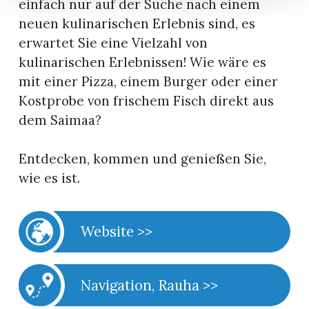
einfach nur auf der Suche nach einem
neuen kulinarischen Erlebnis sind, es
erwartet Sie eine Vielzahl von
kulinarischen Erlebnissen! Wie wäre es
mit einer Pizza, einem Burger oder einer
Kostprobe von frischem Fisch direkt aus
dem Saimaa?
Entdecken, kommen und genießen Sie,
wie es ist.
Website >>
Navigation, Rauha >>