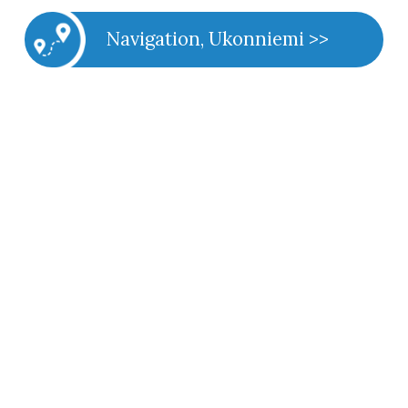
Navigation, Ukonniemi >>