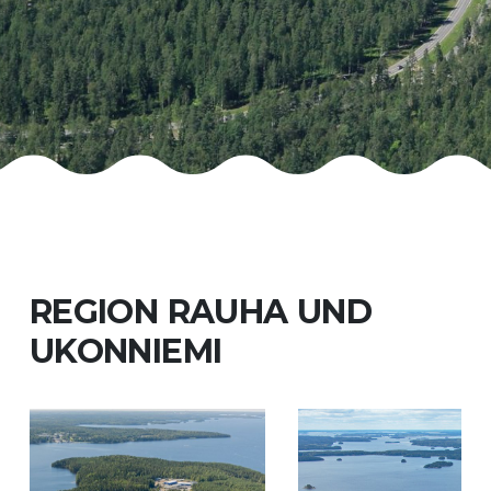
REGION RAUHA UND
UKONNIEMI