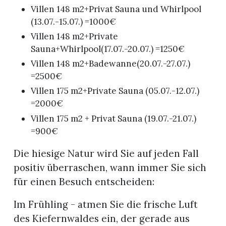
Villen 148 m2+Privat Sauna und Whirlpool
(13.07.-15.07.) =1000€
Villen 148 m2+Private
Sauna+Whirlpool(17.07.-20.07.) =1250€
Villen 148 m2+Badewanne(20.07.-27.07.)
=2500€
Villen 175 m2+Private Sauna (05.07.-12.07.)
=2000€
Villen 175 m2 + Privat Sauna (19.07.-21.07.)
=900€
Die hiesige Natur wird Sie auf jeden Fall
positiv überraschen, wann immer Sie sich
für einen Besuch entscheiden:
Im Frühling - atmen Sie die frische Luft
des Kiefernwaldes ein, der gerade aus