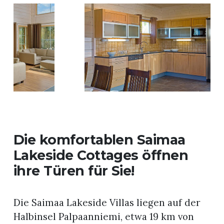
Die komfortablen Saimaa
Lakeside Cottages öffnen
ihre Türen für Sie!
Die Saimaa Lakeside Villas liegen auf der
Halbinsel Palpaanniemi, etwa 19 km von