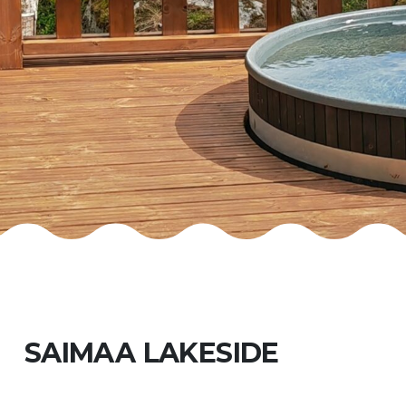
SAIMAA LAKESIDE