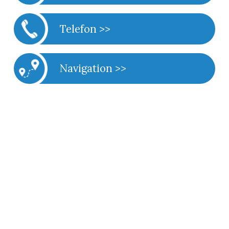
Telefon >>
Navigation >>