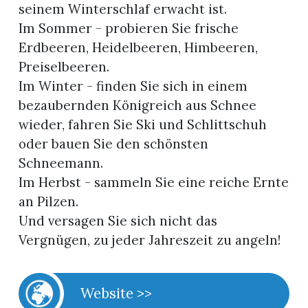
seinem Winterschlaf erwacht ist.
Im Sommer - probieren Sie frische
Erdbeeren, Heidelbeeren, Himbeeren,
Preiselbeeren.
Im Winter - finden Sie sich in einem
bezaubernden Königreich aus Schnee
wieder, fahren Sie Ski und Schlittschuh
oder bauen Sie den schönsten
Schneemann.
Im Herbst - sammeln Sie eine reiche Ernte
an Pilzen.
Und versagen Sie sich nicht das
Vergnügen, zu jeder Jahreszeit zu angeln!
Website >>