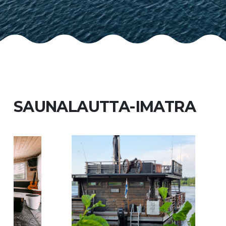
SAUNALAUTTA-IMATRA