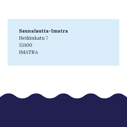
Saunalautta-Imatra
Heikinkatu 7
55100
IMATRA