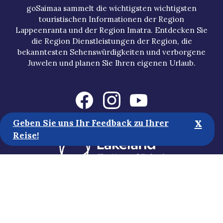
goSaimaa sammelt die wichtigsten wichtigsten
touristischen Informationen der Region
Lappeenranta und der Region Imatra. Entdecken Sie
die Region Dienstleistungen der Region, die
bekanntesten Sehenswürdigkeiten und verborgene
Juwelen und planen Sie Ihren eigenen Urlaub.
x
Geben Sie uns Ihr Feedback zu Ihrer
Reise!
Touristische Informationen
Medien
Nachhaltigkeit