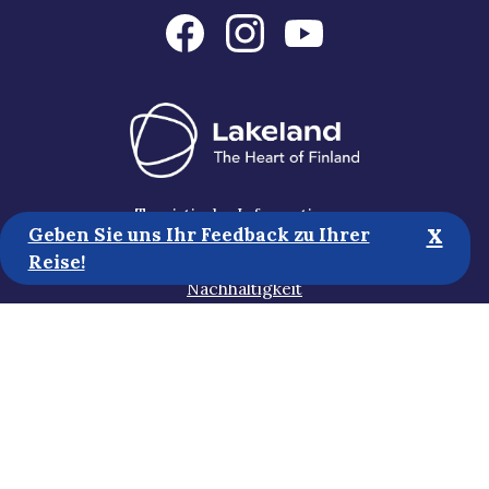
Touristische Informationen
x
Geben Sie uns Ihr Feedback zu Ihrer
Medien
Reise!
Nachhaltigkeit
Erklärung zur Zugänglichkeit
Datenschutzbestimmungen
Abonnieren Sie unseren Newsletter