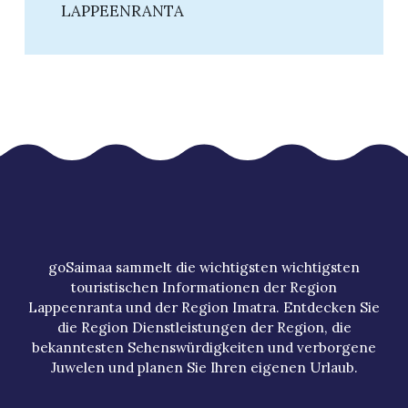
LAPPEENRANTA
goSaimaa sammelt die wichtigsten wichtigsten
touristischen Informationen der Region
Lappeenranta und der Region Imatra. Entdecken Sie
die Region Dienstleistungen der Region, die
bekanntesten Sehenswürdigkeiten und verborgene
Juwelen und planen Sie Ihren eigenen Urlaub.