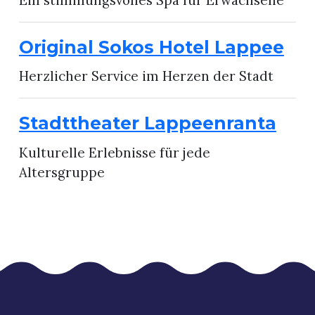
Original Sokos Hotel Lappee
Herzlicher Service im Herzen der Stadt
Stadttheater Lappeenranta
Kulturelle Erlebnisse für jede
Altersgruppe