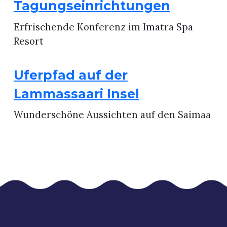
Tagungseinrichtungen
Erfrischende Konferenz im Imatra Spa
Resort
Uferpfad auf der
Lammassaari Insel
Wunderschöne Aussichten auf den Saimaa