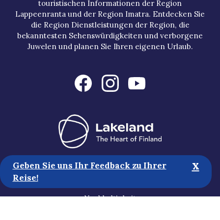
touristischen Informationen der Region
Lappeenranta und der Region Imatra. Entdecken Sie
die Region Dienstleistungen der Region, die
bekanntesten Sehenswürdigkeiten und verborgene
Juwelen und planen Sie Ihren eigenen Urlaub.
x
Geben Sie uns Ihr Feedback zu Ihrer
Touristische Informationen
Reise!
Medien
Nachhaltigkeit
Erklärung zur Zugänglichkeit