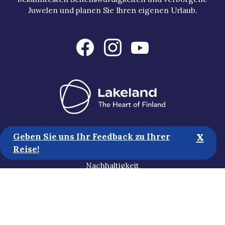
Juwelen und planen Sie Ihren eigenen Urlaub.
Touristische Informationen
x
Geben Sie uns Ihr Feedback zu Ihrer
Medien
Reise!
Nachhaltigkeit
Erklärung zur Zugänglichkeit
Datenschutzbestimmungen