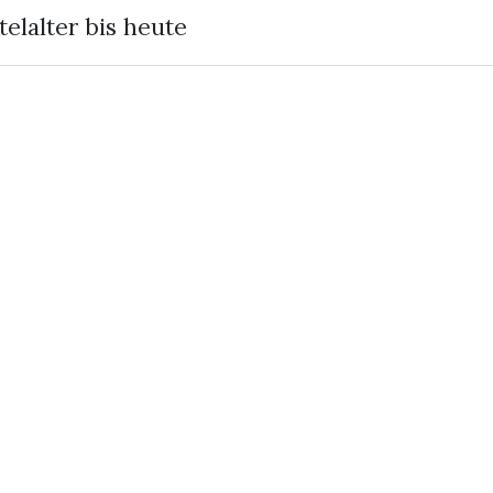
elalter bis heute