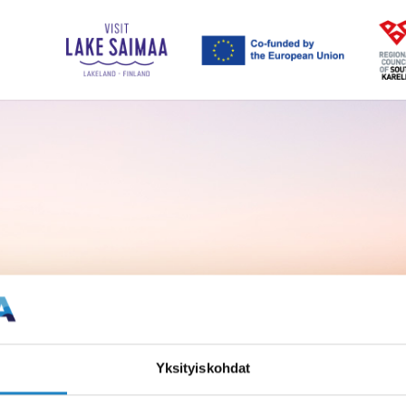
Yksityiskohdat