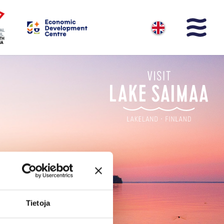
Tietoja