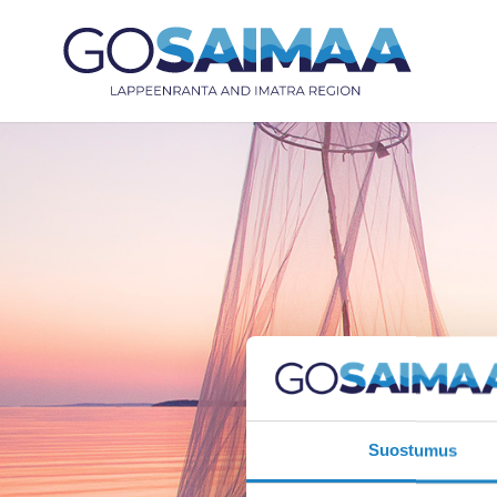
Suostumus