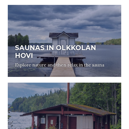
SAUNAS IN OLKKOLAN
HOVI
Explore nature and then relax in the sauna