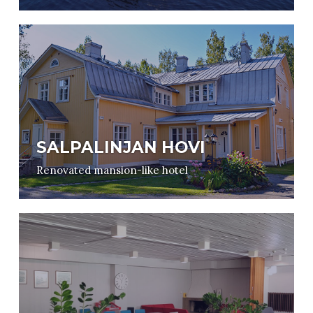
SALPALINJAN HOVI
Renovated mansion-like hotel