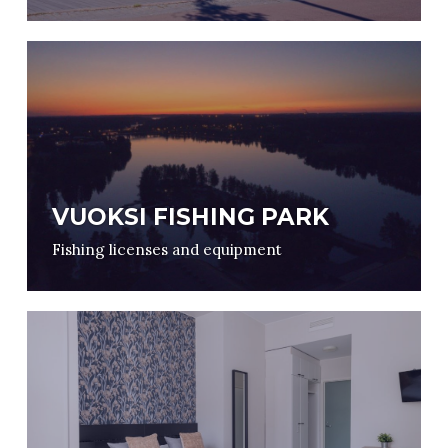
VUOKSI FISHING PARK
Fishing licenses and equipment