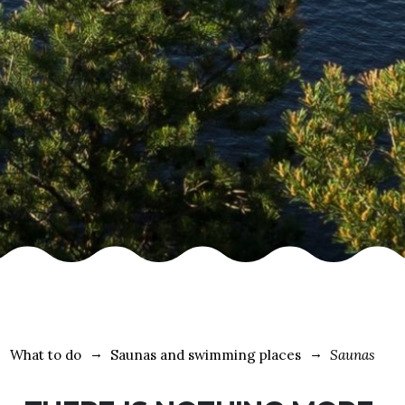
What to do
Saunas and swimming places
Saunas