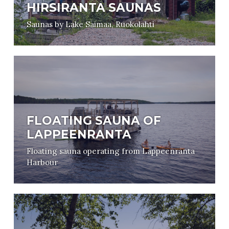
HIRSIRANTA SAUNAS
Saunas by Lake Saimaa, Ruokolahti
FLOATING SAUNA OF
LAPPEENRANTA
Floating sauna operating from Lappeenranta
Harbour