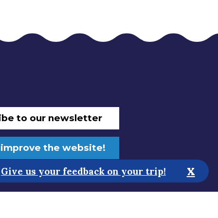
ibe to our newsletter
 improve the website!
x
Give us your feedback on your trip!