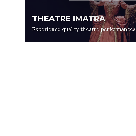
THEATRE IMATRA
Experience quality theatre performances