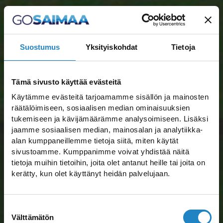
Suostumus
Yksityiskohdat
Tietoja
Tämä sivusto käyttää evästeitä
Käytämme evästeitä tarjoamamme sisällön ja mainosten
räätälöimiseen, sosiaalisen median ominaisuuksien
tukemiseen ja kävijämäärämme analysoimiseen. Lisäksi
jaamme sosiaalisen median, mainosalan ja analytiikka-
alan kumppaneillemme tietoja siitä, miten käytät
sivustoamme. Kumppanimme voivat yhdistää näitä
tietoja muihin tietoihin, joita olet antanut heille tai joita on
kerätty, kun olet käyttänyt heidän palvelujaan.
Suostumuksen
Välttämätön
valinta