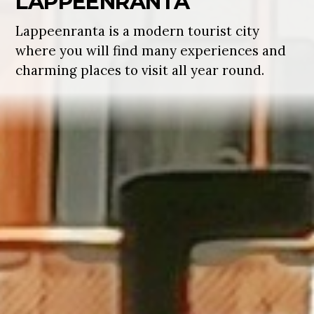
LAPPEENRANTA
Lappeenranta is a modern tourist city
where you will find many experiences and
charming places to visit all year round.