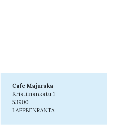
Cafe Majurska
Kristiinankatu 1
53900
LAPPEENRANTA