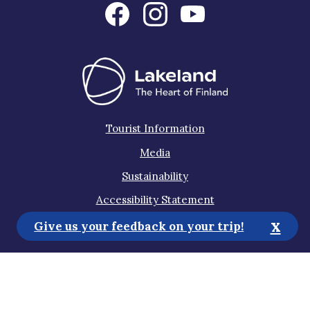
Tourist Information
Media
Sustainability
Accessibility Statement
x
Privacy Policy
Give us your feedback on your trip!
Subscribe to our newsletter