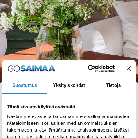
Suostumus
Yksityiskohdat
Tietoja
Tämä sivusto käyttää evästeitä
Käytämme evästeitä tarjoamamme sisällön ja mainosten
HAKU
räätälöimiseen, sosiaalisen median ominaisuuksien
tukemiseen ja kävijämäärämme analysoimiseen. Lisäksi
jaamme sosiaalisen median, mainosalan ja analytiikka-