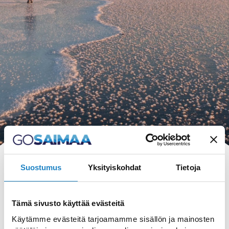
Suostumus
Yksityiskohdat
Tietoja
Tämä sivusto käyttää evästeitä
HAKU
Käytämme evästeitä tarjoamamme sisällön ja mainosten